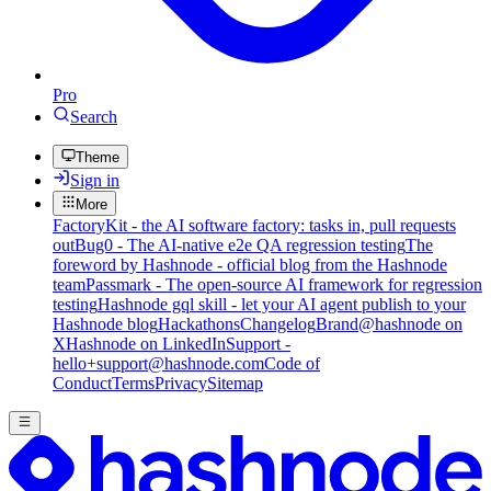
Pro
Search
Theme
Sign in
More
FactoryKit - the AI software factory: tasks in, pull requests
out
Bug0 - The AI-native e2e QA regression testing
The
foreword by Hashnode - official blog from the Hashnode
team
Passmark - The open-source AI framework for regression
testing
Hashnode gql skill - let your AI agent publish to your
Hashnode blog
Hackathons
Changelog
Brand
@hashnode on
X
Hashnode on LinkedIn
Support -
hello+support@hashnode.com
Code of
Conduct
Terms
Privacy
Sitemap