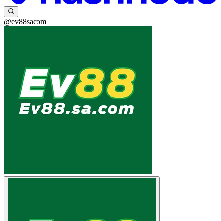
@ev88sacom