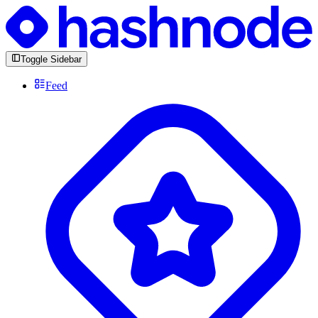
Toggle Sidebar
Feed