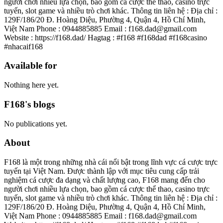
người chơi nhiều lựa chọn, bao gồm cá cược thể thao, casino trực
tuyến, slot game và nhiều trò chơi khác. Thông tin liên hệ : Địa chỉ :
129F/186/20 Đ. Hoàng Diệu, Phường 4, Quận 4, Hồ Chí Minh,
Việt Nam Phone : 0944885885 Email : f168.dad@gmail.com
Website : https://f168.dad/ Hagtag : #f168 #f168dad #f168casino
#nhacaif168
Available for
Nothing here yet.
F168's blogs
No publications yet.
About
F168 là một trong những nhà cái nổi bật trong lĩnh vực cá cược trực
tuyến tại Việt Nam. Được thành lập với mục tiêu cung cấp trải
nghiệm cá cược đa dạng và chất lượng cao, F168 mang đến cho
người chơi nhiều lựa chọn, bao gồm cá cược thể thao, casino trực
tuyến, slot game và nhiều trò chơi khác. Thông tin liên hệ : Địa chỉ :
129F/186/20 Đ. Hoàng Diệu, Phường 4, Quận 4, Hồ Chí Minh,
Việt Nam Phone : 0944885885 Email : f168.dad@gmail.com