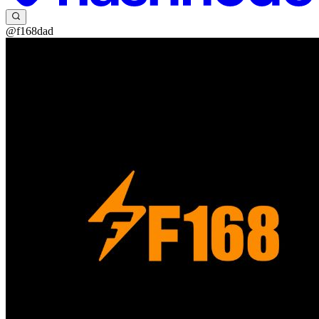
@f168dad