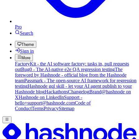
Pro
Search
Theme
Sign in
More
FactoryKit - the AI software factory: tasks in, pull requests
out
Bug0 - The AI-native e2e QA regression testing
The
foreword by Hashnode - official blog from the Hashnode
team
Passmark - The open-source AI framework for regression
testing
Hashnode gql skill - let your AI agent publish to your
Hashnode blog
Hackathons
Changelog
Brand
@hashnode on
X
Hashnode on LinkedIn
Support -
hello+support@hashnode.com
Code of
Conduct
Terms
Privacy
Sitemap