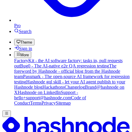
Pro
Search
Theme
Sign in
More
FactoryKit - the AI software factory: tasks in, pull requests
out
Bug0 - The AI-native e2e QA regression testing
The
foreword by Hashnode - official blog from the Hashnode
team
Passmark - The open-source AI framework for regression
testing
Hashnode gql skill - let your AI agent publish to your
Hashnode blog
Hackathons
Changelog
Brand
@hashnode on
X
Hashnode on LinkedIn
Support -
hello+support@hashnode.com
Code of
Conduct
Terms
Privacy
Sitemap