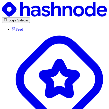
Toggle Sidebar
Feed