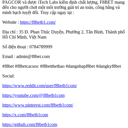
PAGCOR và được iTech Labs kiểm định chất lượng, F8BET mang
đến cho người chơi một môi trường giải trí an toàn, công bằng và
minh bạch tuyệt đối. Truy cập ngay tại :
Website :
https://f8betb1.com/
Địa chỉ : 35 Đ. Phan Thúc Duyện, Phường 2, Tân Bình, Thành phố
Hồ Chí Minh, Việt Nam
Số điện thoại : 0784789999
Email : admin@f8bet.com
#f8bet #f8betcacuoc #f8betthethao #dangnhapf8bet #dangkyf8bet
Social:
https://www.reddit.com/user/f8betb1com/
https://youtube.com/@f8betb1com
https://www.pinterest.com/f8betb1com/
https://x.com/f8betb1com
https://github.com/f8betb1com