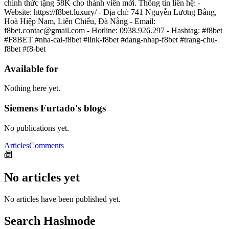
chính thức tặng 58K cho thành viên mới. Thông tin liên hệ: -
Website: https://f8bet.luxury/ - Địa chỉ: 741 Nguyễn Lương Bằng,
Hoà Hiệp Nam, Liên Chiểu, Đà Nẵng - Email:
f8bet.contac@gmail.com - Hotline: 0938.926.297 - Hashtag: #f8bet
#F8BET #nha-cai-f8bet #link-f8bet #dang-nhap-f8bet #trang-chu-
f8bet #f8-bet
Available for
Nothing here yet.
Siemens Furtado's blogs
No publications yet.
Articles
Comments
No articles yet
No articles have been published yet.
Search Hashnode