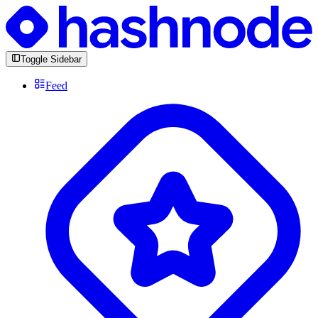
Toggle Sidebar
Feed