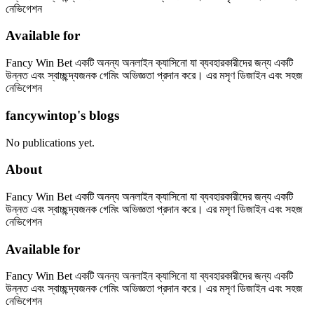
নেভিগেশন
Available for
Fancy Win Bet একটি অনন্য অনলাইন ক্যাসিনো যা ব্যবহারকারীদের জন্য একটি
উন্নত এবং স্বাচ্ছন্দ্যজনক গেমিং অভিজ্ঞতা প্রদান করে। এর মসৃণ ডিজাইন এবং সহজ
নেভিগেশন
fancywintop's blogs
No publications yet.
About
Fancy Win Bet একটি অনন্য অনলাইন ক্যাসিনো যা ব্যবহারকারীদের জন্য একটি
উন্নত এবং স্বাচ্ছন্দ্যজনক গেমিং অভিজ্ঞতা প্রদান করে। এর মসৃণ ডিজাইন এবং সহজ
নেভিগেশন
Available for
Fancy Win Bet একটি অনন্য অনলাইন ক্যাসিনো যা ব্যবহারকারীদের জন্য একটি
উন্নত এবং স্বাচ্ছন্দ্যজনক গেমিং অভিজ্ঞতা প্রদান করে। এর মসৃণ ডিজাইন এবং সহজ
নেভিগেশন