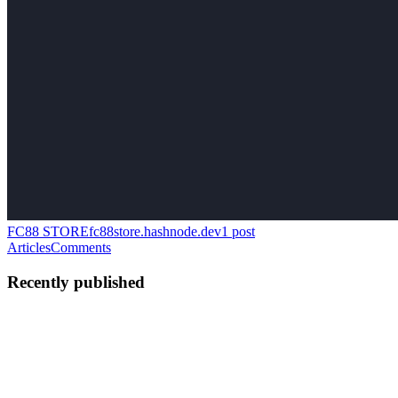
FC88 STORE
fc88store.hashnode.dev
1
post
Articles
Comments
Recently published
FS
FC88 STORE
in
fc88store.hashnode.dev
·
Jan 14, 2025
· 1 min
read
Fc88 Store