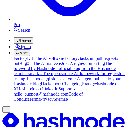
Pro
Search
Theme
Sign in
More
FactoryKit - the AI software factory: tasks in, pull requests
out
Bug0 - The AI-native e2e QA regression testing
The
foreword by Hashnode - official blog from the Hashnode
team
Passmark - The open-source AI framework for regression
testing
Hashnode gql skill - let your AI agent publish to your
Hashnode blog
Hackathons
Changelog
Brand
@hashnode on
X
Hashnode on LinkedIn
Support -
hello+support@hashnode.com
Code of
Conduct
Terms
Privacy
Sitemap