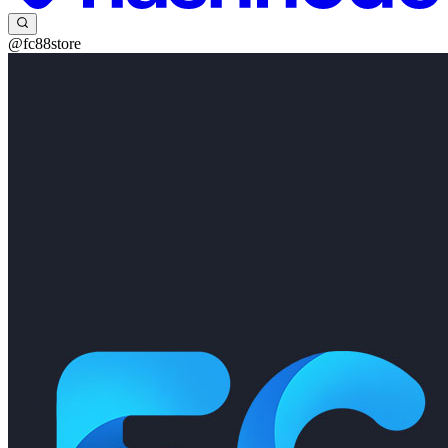
@fc88store