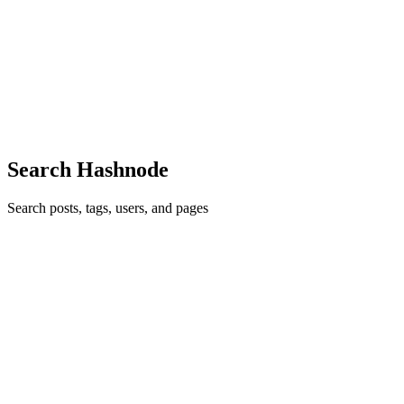
Five88 - Nhà Cái Cá Cược Trực Tuyến Uy Tín Số 1
Aladdin Wishes Five88 là bạn dạng nổ hũ đổi thưởng mới được
cháp vá, lôi cuốn đông đảo tay cược chăm lo. Đến cùng game show
này, game thủ sẽ đc tận thưởng hoàn toàn giây phút xả stress cùng
cách chơi dễ chơi, dễ hiểu với mức giả thưởng đa chủng loại ...
0
0
Search Hashnode
Search posts, tags, users, and pages