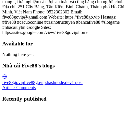
mang lại trải nghiệm cá cược an toàn và công bằng cho người chơi.
Địa chỉ: 251 Cây Bàng, Tân Kiên, Bình Chánh, Thành phố Hồ Chí
Minh, Việt Nam Phone: 0522302302 Email:
five88govip@gmail.com Website: https://five88go.vip Hastags:
#five88 #cacuoconline #casinotructuyen #bancafive88 #slotgame
#nhacaiuytin Google Sites:
https://sites.google.com/view/five88govip/home
Available for
Nothing here yet.
Nhà cái Five88's blogs
five88govip
five88govip.hashnode.dev
1
post
Articles
Comments
Recently published
NC
Nhà cái Five88
in
five88govip.hashnode.dev
·
Feb 18, 2025
· 5
min read