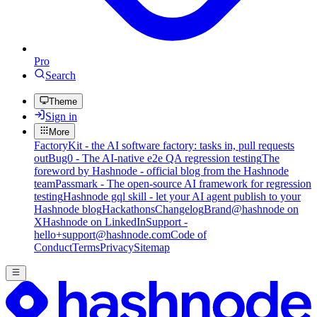
Pro
Search
Theme
Sign in
More
FactoryKit - the AI software factory: tasks in, pull requests
out
Bug0 - The AI-native e2e QA regression testing
The
foreword by Hashnode - official blog from the Hashnode
team
Passmark - The open-source AI framework for regression
testing
Hashnode gql skill - let your AI agent publish to your
Hashnode blog
Hackathons
Changelog
Brand
@hashnode on
X
Hashnode on LinkedIn
Support -
hello+support@hashnode.com
Code of
Conduct
Terms
Privacy
Sitemap