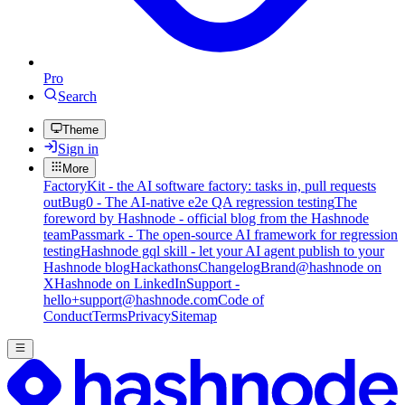
Pro
Search
Theme
Sign in
More
FactoryKit - the AI software factory: tasks in, pull requests
out
Bug0 - The AI-native e2e QA regression testing
The
foreword by Hashnode - official blog from the Hashnode
team
Passmark - The open-source AI framework for regression
testing
Hashnode gql skill - let your AI agent publish to your
Hashnode blog
Hackathons
Changelog
Brand
@hashnode on
X
Hashnode on LinkedIn
Support -
hello+support@hashnode.com
Code of
Conduct
Terms
Privacy
Sitemap