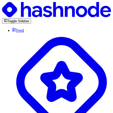
Toggle Sidebar
Feed