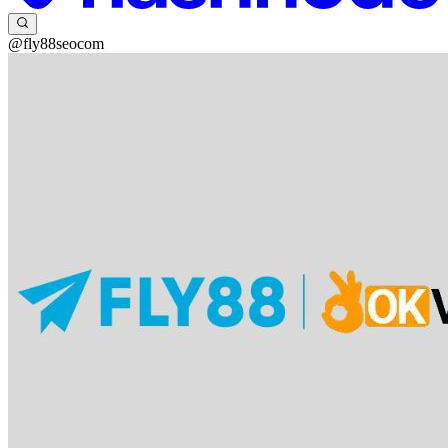
@fly88seocom