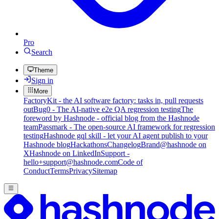
Pro
Search
Theme
Sign in
More
FactoryKit - the AI software factory: tasks in, pull requests
out
Bug0 - The AI-native e2e QA regression testing
The
foreword by Hashnode - official blog from the Hashnode
team
Passmark - The open-source AI framework for regression
testing
Hashnode gql skill - let your AI agent publish to your
Hashnode blog
Hackathons
Changelog
Brand
@hashnode on
X
Hashnode on LinkedIn
Support -
hello+support@hashnode.com
Code of
Conduct
Terms
Privacy
Sitemap