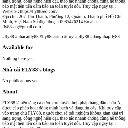
sang trọng, công nghệ hiện đại, thao tác nhanh chóng cùng hệ thống
bảo mật tiên tiến đảm bảo an toàn tuyệt đối. Truy cập ngay tại :
Website : https://fly88seo.com/
Địa chỉ : 267 Tân Thành, Phường 12, Quận 5, Thành phố Hồ Chí
Minh, Việt Nam Số điện thoại : 0985476214 Email :
fly88seo@gmail.com
#fly88 #nhacaifly88 #fly88casino #truycapfly88 #dangnhapfly88
Available for
Nothing here yet.
Nhà cái FLY88's blogs
No publications yet.
About
FLY88 là nền tảng cá cược trực tuyến hợp pháp hàng đầu châu Á,
được cấp phép hoạt động minh bạch và đáng tin cậy. Khi truy cập
vào trang chủ FLY88, người chơi sẽ trải nghiệm không gian giải trí
sang trọng, công nghệ hiện đại, thao tác nhanh chóng cùng hệ thống
bảo mật tiên tiến đảm bảo an toàn tuyệt đối. Truy cập ngay tại :