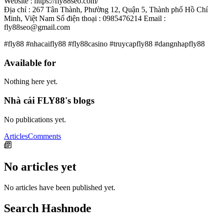
Website : https://fly88seo.com/
Địa chỉ : 267 Tân Thành, Phường 12, Quận 5, Thành phố Hồ Chí
Minh, Việt Nam Số điện thoại : 0985476214 Email :
fly88seo@gmail.com
#fly88 #nhacaifly88 #fly88casino #truycapfly88 #dangnhapfly88
Available for
Nothing here yet.
Nhà cái FLY88's blogs
No publications yet.
Articles
Comments
No articles yet
No articles have been published yet.
Search Hashnode