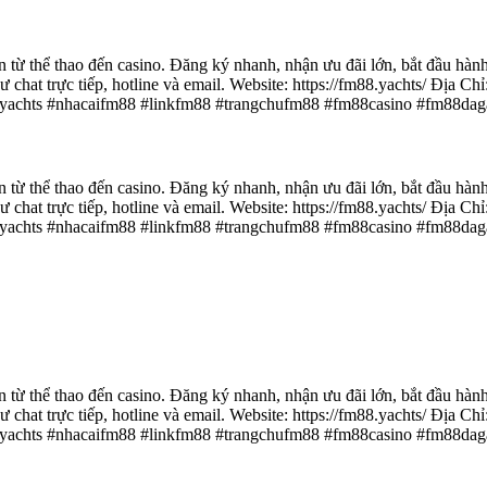
dẫn từ thể thao đến casino. Đăng ký nhanh, nhận ưu đãi lớn, bắt đầu h
chat trực tiếp, hotline và email. Website: https://fm88.yachts/ Địa 
achts #nhacaifm88 #linkfm88 #trangchufm88 #fm88casino #fm88dag
dẫn từ thể thao đến casino. Đăng ký nhanh, nhận ưu đãi lớn, bắt đầu h
chat trực tiếp, hotline và email. Website: https://fm88.yachts/ Địa 
achts #nhacaifm88 #linkfm88 #trangchufm88 #fm88casino #fm88dag
dẫn từ thể thao đến casino. Đăng ký nhanh, nhận ưu đãi lớn, bắt đầu h
chat trực tiếp, hotline và email. Website: https://fm88.yachts/ Địa 
achts #nhacaifm88 #linkfm88 #trangchufm88 #fm88casino #fm88dag