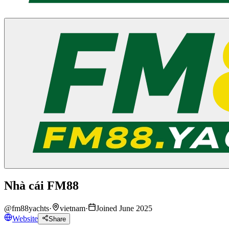
Nhà cái FM88
@
fm88yachts
·
vietnam
·
Joined June 2025
Website
Share