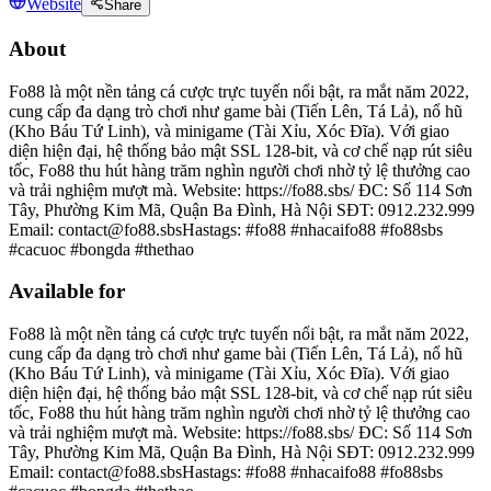
Website
Share
About
Fo88 là một nền tảng cá cược trực tuyến nổi bật, ra mắt năm 2022,
cung cấp đa dạng trò chơi như game bài (Tiến Lên, Tá Lả), nổ hũ
(Kho Báu Tứ Linh), và minigame (Tài Xỉu, Xóc Đĩa). Với giao
diện hiện đại, hệ thống bảo mật SSL 128-bit, và cơ chế nạp rút siêu
tốc, Fo88 thu hút hàng trăm nghìn người chơi nhờ tỷ lệ thưởng cao
và trải nghiệm mượt mà. Website: https://fo88.sbs/ ĐC: Số 114 Sơn
Tây, Phường Kim Mã, Quận Ba Đình, Hà Nội SĐT: 0912.232.999
Email: contact@fo88.sbsHastags: #fo88 #nhacaifo88 #fo88sbs
#cacuoc #bongda #thethao
Available for
Fo88 là một nền tảng cá cược trực tuyến nổi bật, ra mắt năm 2022,
cung cấp đa dạng trò chơi như game bài (Tiến Lên, Tá Lả), nổ hũ
(Kho Báu Tứ Linh), và minigame (Tài Xỉu, Xóc Đĩa). Với giao
diện hiện đại, hệ thống bảo mật SSL 128-bit, và cơ chế nạp rút siêu
tốc, Fo88 thu hút hàng trăm nghìn người chơi nhờ tỷ lệ thưởng cao
và trải nghiệm mượt mà. Website: https://fo88.sbs/ ĐC: Số 114 Sơn
Tây, Phường Kim Mã, Quận Ba Đình, Hà Nội SĐT: 0912.232.999
Email: contact@fo88.sbsHastags: #fo88 #nhacaifo88 #fo88sbs