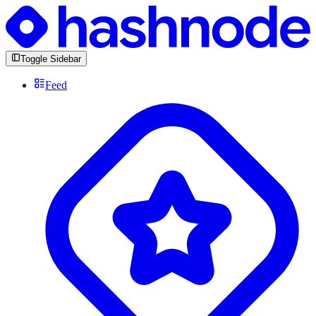
Toggle Sidebar
Feed