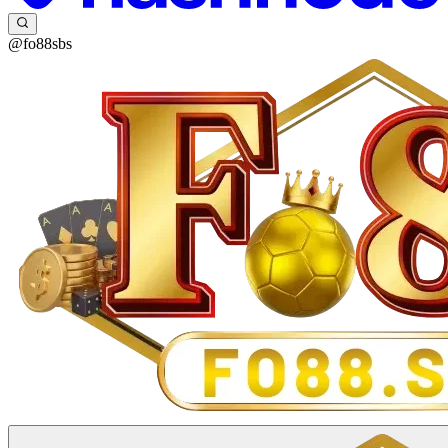
@fo88sbs