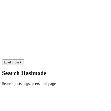
0
0
F
FO88
in
fo88sbs.hashnode.dev
·
Jun 1, 2025
· 1 min read
Chiến Thuật Chơi Thông Minh Với Hỗ Trợ AI
FO88 trang bị công cụ phân tích AI thông minh giúp người chơi:
Gợi ý nước đi tối ưu trong mỗi tình huống Thống kê tỷ lệ thắng theo
từng chiến thuật Cảnh báo rủi ro khi đặt cược quá mức Phân tích xu
hướng bài của nhà cái Hệ thống còn có chế độ l...
0
0
Load more
Search Hashnode
Search posts, tags, users, and pages