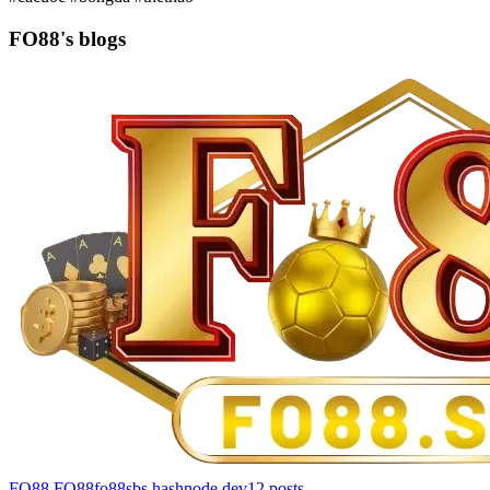
FO88's blogs
FO88 FO88
fo88sbs.hashnode.dev
12
posts