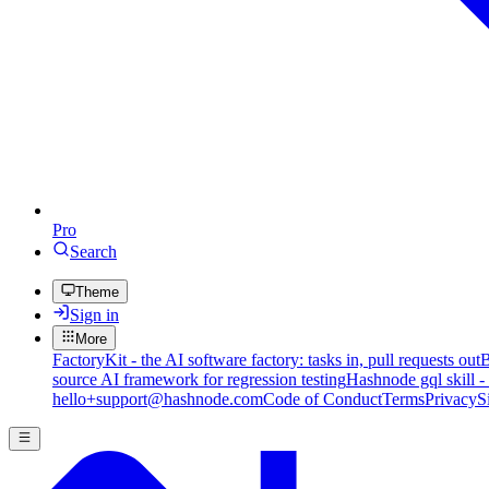
Pro
Search
Theme
Sign in
More
FactoryKit - the AI software factory: tasks in, pull requests out
B
source AI framework for regression testing
Hashnode gql skill -
hello+support@hashnode.com
Code of Conduct
Terms
Privacy
S