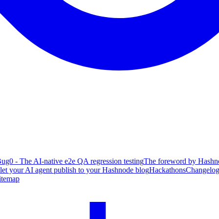
ug0 - The AI-native e2e QA regression testing
The foreword by Hashno
 let your AI agent publish to your Hashnode blog
Hackathons
Changelo
itemap