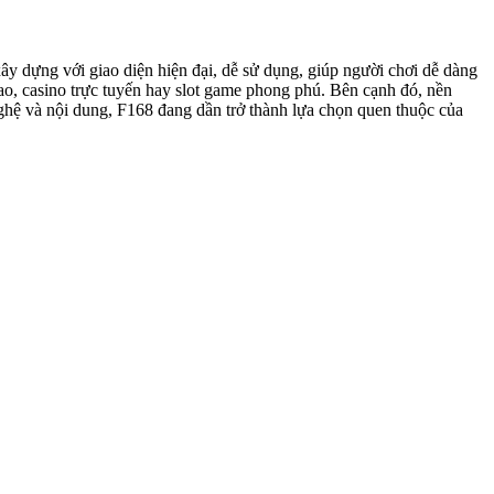
ây dựng với giao diện hiện đại, dễ sử dụng, giúp người chơi dễ dàng
 thao, casino trực tuyến hay slot game phong phú. Bên cạnh đó, nền
nghệ và nội dung, F168 đang dần trở thành lựa chọn quen thuộc của