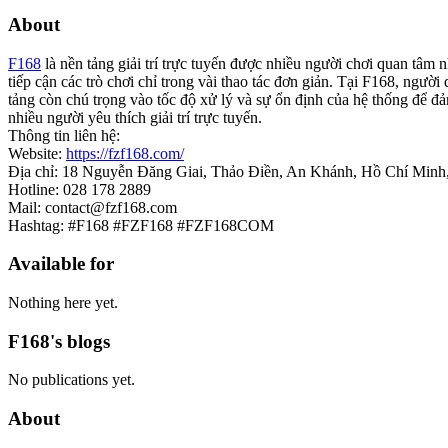
About
F168
là nền tảng giải trí trực tuyến được nhiều người chơi quan tâm
tiếp cận các trò chơi chỉ trong vài thao tác đơn giản. Tại F168, ngườ
tảng còn chú trọng vào tốc độ xử lý và sự ổn định của hệ thống để đ
nhiều người yêu thích giải trí trực tuyến.
Thông tin liên hệ:
Website:
https://fzf168.com/
Địa chỉ: 18 Nguyễn Đăng Giai, Thảo Điền, An Khánh, Hồ Chí Minh
Hotline: 028 178 2889
Mail: contact@fzf168.com
Hashtag: #F168 #FZF168 #FZF168COM
Available for
Nothing here yet.
F168's blogs
No publications yet.
About