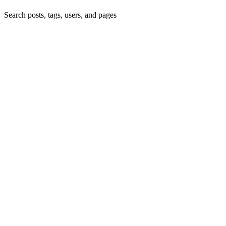
Search posts, tags, users, and pages