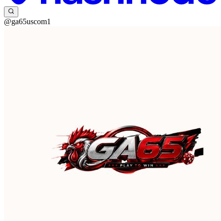
@ga65uscom1