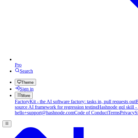
Pro
Search
Theme
Sign in
More
FactoryKit - the AI software factory: tasks in, pull requests out
B
source AI framework for regression testing
Hashnode gql skill -
hello+support@hashnode.com
Code of Conduct
Terms
Privacy
S