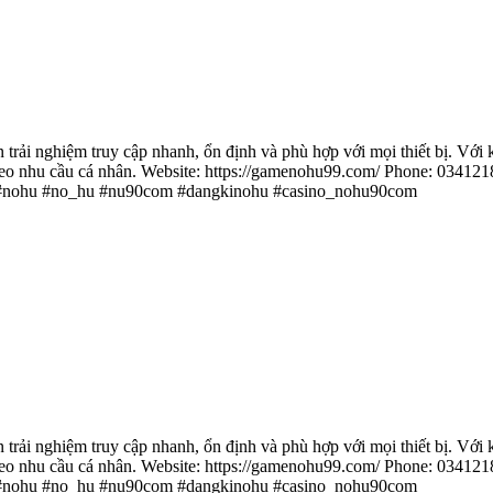
trải nghiệm truy cập nhanh, ổn định và phù hợp với mọi thiết bị. Với 
eo nhu cầu cá nhân. Website: https://gamenohu99.com/ Phone: 03412
 #nohu #no_hu #nu90com #dangkinohu #casino_nohu90com
trải nghiệm truy cập nhanh, ổn định và phù hợp với mọi thiết bị. Với 
eo nhu cầu cá nhân. Website: https://gamenohu99.com/ Phone: 03412
 #nohu #no_hu #nu90com #dangkinohu #casino_nohu90com