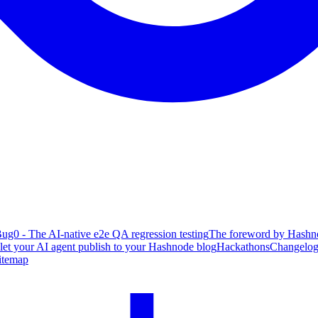
ug0 - The AI-native e2e QA regression testing
The foreword by Hashno
 let your AI agent publish to your Hashnode blog
Hackathons
Changelo
itemap