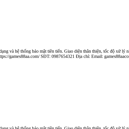
 đa dạng và hệ thống bảo mật tiên tiến. Giao diện thân thiện, tốc độ xử
e: https://games88aa.com/ SĐT: 0987654321 Địa chỉ: Email: games88a
 đa dạng và hệ thống bảo mật tiên tiến. Giao diện thân thiện, tốc độ xử