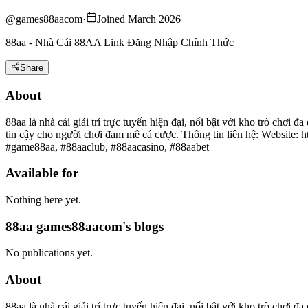
@
games88aacom
·
Joined March 2026
88aa - Nhà Cái 88AA Link Đăng Nhập Chính Thức
Share
About
88aa là nhà cái giải trí trực tuyến hiện đại, nổi bật với kho trò chơi
tin cậy cho người chơi đam mê cá cược. Thông tin liên hệ: Websit
#game88aa, #88aaclub, #88aacasino, #88aabet
Available for
Nothing here yet.
88aa games88aacom's blogs
No publications yet.
About
88aa là nhà cái giải trí trực tuyến hiện đại, nổi bật với kho trò chơi