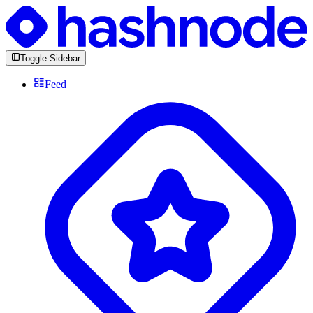
Toggle Sidebar
Feed