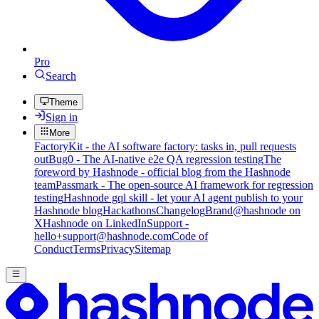
Pro
Search
Theme
Sign in
More
FactoryKit - the AI software factory: tasks in, pull requests
out
Bug0 - The AI-native e2e QA regression testing
The
foreword by Hashnode - official blog from the Hashnode
team
Passmark - The open-source AI framework for regression
testing
Hashnode gql skill - let your AI agent publish to your
Hashnode blog
Hackathons
Changelog
Brand
@hashnode on
X
Hashnode on LinkedIn
Support -
hello+support@hashnode.com
Code of
Conduct
Terms
Privacy
Sitemap