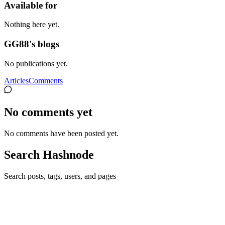
Available for
Nothing here yet.
GG88's blogs
No publications yet.
Articles
Comments
No comments yet
No comments have been posted yet.
Search Hashnode
Search posts, tags, users, and pages