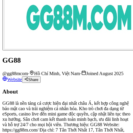
GG88
@
gg88mcom
·
Hồ Chí Minh, Việt Nam
·
Joined August 2025
Website
Share
About
GG88 là nền tảng cá cược hiện đại nhất châu Á, kết hợp công nghệ
bảo mật cao và trải nghiệm cá nhân hóa. Kho trò chơi đa dạng từ
eSports, casino live đến mini game độc quyền, cập nhật liên tục theo
xu hướng. Sân chơi cam kết thanh toán minh bạch, ưu đãi linh hoạt
và hỗ trợ 24/7 cho mọi hội viên. Thương hiệu: GG88 Website:
https://gg88m.com/ Địa chỉ: 7 Tân Thới Nhất 17, Tân Thới Nhất,