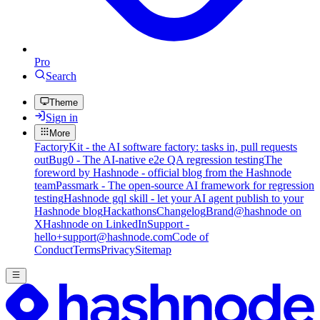
Pro
Search
Theme
Sign in
More
FactoryKit - the AI software factory: tasks in, pull requests
out
Bug0 - The AI-native e2e QA regression testing
The
foreword by Hashnode - official blog from the Hashnode
team
Passmark - The open-source AI framework for regression
testing
Hashnode gql skill - let your AI agent publish to your
Hashnode blog
Hackathons
Changelog
Brand
@hashnode on
X
Hashnode on LinkedIn
Support -
hello+support@hashnode.com
Code of
Conduct
Terms
Privacy
Sitemap