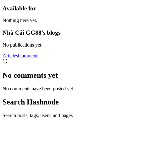
Available for
Nothing here yet.
Nhà Cái GG88's blogs
No publications yet.
Articles
Comments
No comments yet
No comments have been posted yet.
Search Hashnode
Search posts, tags, users, and pages