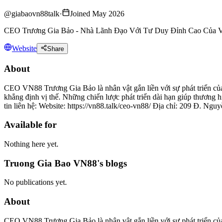
@
giabaovn88talk
·
Joined May 2026
CEO Trương Gia Bảo - Nhà Lãnh Đạo Với Tư Duy Đỉnh Cao Của
Website
Share
About
CEO VN88 Trương Gia Bảo là nhân vật gắn liền với sự phát triển của 
khẳng định vị thế. Những chiến lược phát triển dài hạn giúp thươ
tin liên hệ: Website: https://vn88.talk/ceo-vn88/ Địa chỉ: 209 Đ.
Available for
Nothing here yet.
Truong Gia Bao VN88's blogs
No publications yet.
About
CEO VN88 Trương Gia Bảo là nhân vật gắn liền với sự phát triển của 