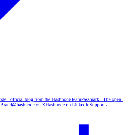
de - official blog from the Hashnode team
Passmark - The open-
g
Brand
@hashnode on X
Hashnode on LinkedIn
Support -