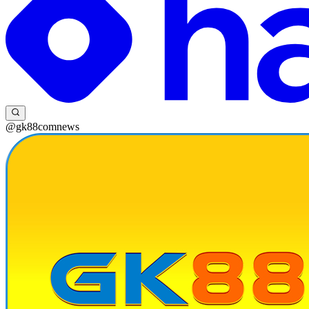
@gk88comnews