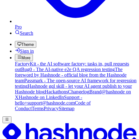
Pro
Search
Theme
Sign in
More
FactoryKit - the AI software factory: tasks in, pull requests
out
Bug0 - The AI-native e2e QA regression testing
The
foreword by Hashnode - official blog from the Hashnode
team
Passmark - The open-source AI framework for regression
testing
Hashnode gql skill - let your AI agent publish to your
Hashnode blog
Hackathons
Changelog
Brand
@hashnode on
X
Hashnode on LinkedIn
Support -
hello+support@hashnode.com
Code of
Conduct
Terms
Privacy
Sitemap