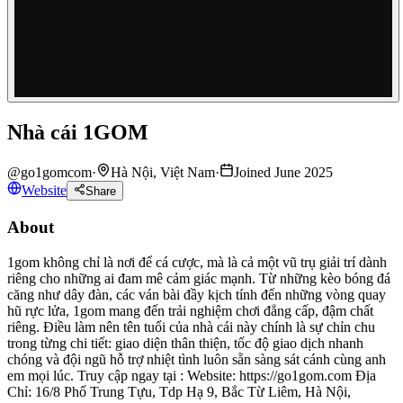
Nhà cái 1GOM
@
go1gomcom
·
Hà Nội, Việt Nam
·
Joined June 2025
Website
Share
About
1gom không chỉ là nơi để cá cược, mà là cả một vũ trụ giải trí dành
riêng cho những ai đam mê cảm giác mạnh. Từ những kèo bóng đá
căng như dây đàn, các ván bài đầy kịch tính đến những vòng quay
hũ rực lửa, 1gom mang đến trải nghiệm chơi đẳng cấp, đậm chất
riêng. Điều làm nên tên tuổi của nhà cái này chính là sự chỉn chu
trong từng chi tiết: giao diện thân thiện, tốc độ giao dịch nhanh
chóng và đội ngũ hỗ trợ nhiệt tình luôn sẵn sàng sát cánh cùng anh
em mọi lúc. Truy cập ngay tại : Website: https://go1gom.com Địa
Chỉ: 16/8 Phố Trung Tựu, Tdp Hạ 9, Bắc Từ Liêm, Hà Nội,