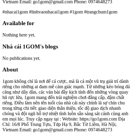
Vietnam Email: go1gom@gmail.com Phone: 0974648273
#nhacai1gom #linhvaonhacai1gom #1gom #trangchum1gom
Available for
Nothing here yet.
Nhà cái 1GOM's blogs
No publications yet.
About
1gom không chỉ là nơi để cá cược, mà là cả một vũ trụ giải trí dành
riêng cho những ai đam mê cảm giác mạnh. Từ những kèo bóng đá
căng như dây đàn, các ván bài đầy kịch tính đến những vòng quay
hũ rực lửa, 1gom mang đến trải nghiệm chơi đẳng cấp, đậm chất
riêng. Điều làm nên tên tuổi của nhà cái này chính là sự chỉn chu
trong từng chi tiết: giao diện thân thiện, tốc độ giao dịch nhanh
chóng và đội ngũ hỗ trợ nhiệt tình luôn sẵn sàng sát cánh cùng anh
em mọi lúc. Truy cập ngay tại : Website: https://go1gom.com Địa
Chỉ: 16/8 Phố Trung Tựu, Tdp Hạ 9, Bắc Từ Liêm, Hà Nội,
Vietnam Email: go1gom@gmail.com Phone: 0974648273