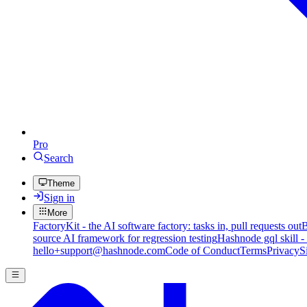
Pro
Search
Theme
Sign in
More
FactoryKit - the AI software factory: tasks in, pull requests out
B
source AI framework for regression testing
Hashnode gql skill -
hello+support@hashnode.com
Code of Conduct
Terms
Privacy
S