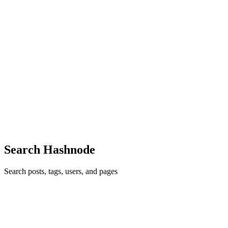
GG
Good88 Good88a London
in
good88alondon.hashnode.dev
·
Mar
18, 2025
· 1 min read
Good88 - Good88a.london - Trang đăng ký đăng
nhập Good88 không chặn mới nhất
Good88 hay good88a.london là website nhà cái chính thức của
Good88 tại Việt Nam. Truy cập link good88a.london bạn có thể đặt
cược dễ dàng các game bắn cá, live casino, thể thao, nỗ hũ ... mà
không lo bị chặn hay bị quỵt tiền. Đăng ký Good88 ngay để t...
0
0
Search Hashnode
Search posts, tags, users, and pages