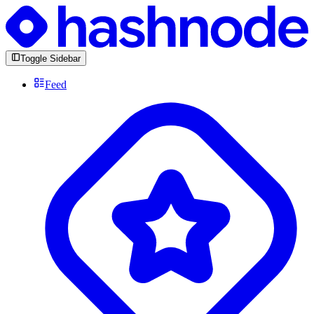
Toggle Sidebar
Feed