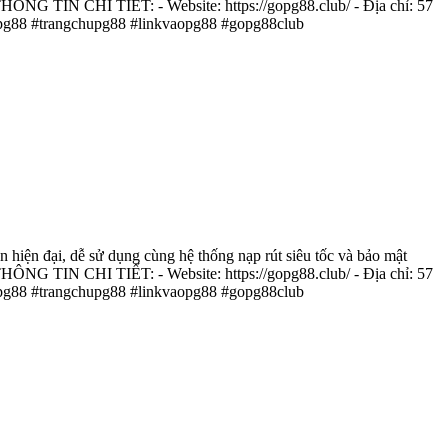
y. THÔNG TIN CHI TIẾT: - Website: https://gopg88.club/ - Địa chỉ: 57
pg88 #trangchupg88 #linkvaopg88 #gopg88club
 hiện đại, dễ sử dụng cùng hệ thống nạp rút siêu tốc và bảo mật
y. THÔNG TIN CHI TIẾT: - Website: https://gopg88.club/ - Địa chỉ: 57
pg88 #trangchupg88 #linkvaopg88 #gopg88club