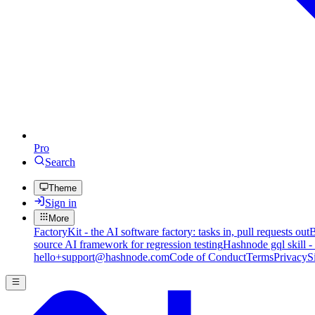
Pro
Search
Theme
Sign in
More
FactoryKit - the AI software factory: tasks in, pull requests out
B
source AI framework for regression testing
Hashnode gql skill -
hello+support@hashnode.com
Code of Conduct
Terms
Privacy
S