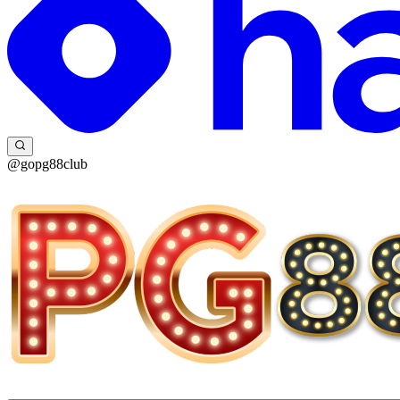
@gopg88club