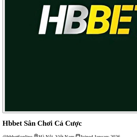
Hbbet Sân Chơi Cá Cược
@
hbbet6online
·
Hà Nội, Việt Nam
·
Joined January 2026