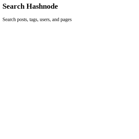
Search Hashnode
Search posts, tags, users, and pages