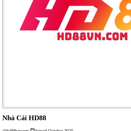
Nhà Cái HD88
@
hd88vncom
·
Joined October 2025