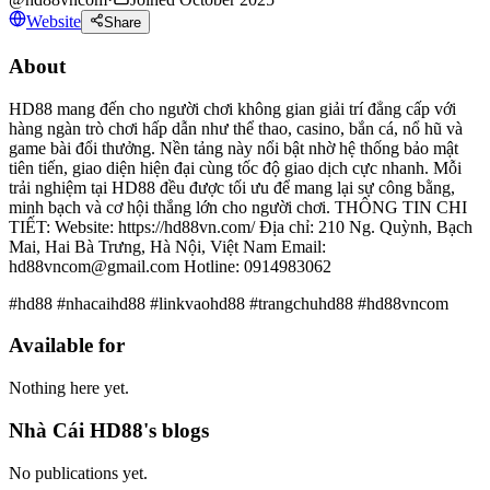
Website
Share
About
HD88 mang đến cho người chơi không gian giải trí đẳng cấp với
hàng ngàn trò chơi hấp dẫn như thể thao, casino, bắn cá, nổ hũ và
game bài đổi thưởng. Nền tảng này nổi bật nhờ hệ thống bảo mật
tiên tiến, giao diện hiện đại cùng tốc độ giao dịch cực nhanh. Mỗi
trải nghiệm tại HD88 đều được tối ưu để mang lại sự công bằng,
minh bạch và cơ hội thắng lớn cho người chơi. THÔNG TIN CHI
TIẾT: Website: https://hd88vn.com/ Địa chỉ: 210 Ng. Quỳnh, Bạch
Mai, Hai Bà Trưng, Hà Nội, Việt Nam Email:
hd88vncom@gmail.com Hotline: 0914983062
#hd88 #nhacaihd88 #linkvaohd88 #trangchuhd88 #hd88vncom
Available for
Nothing here yet.
Nhà Cái HD88's blogs
No publications yet.