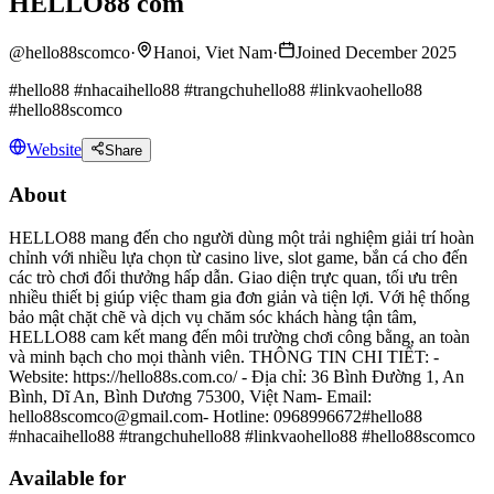
HELLO88 com
@
hello88scomco
·
Hanoi, Viet Nam
·
Joined December 2025
#hello88 #nhacaihello88 #trangchuhello88 #linkvaohello88
#hello88scomco
Website
Share
About
HELLO88 mang đến cho người dùng một trải nghiệm giải trí hoàn
chỉnh với nhiều lựa chọn từ casino live, slot game, bắn cá cho đến
các trò chơi đổi thưởng hấp dẫn. Giao diện trực quan, tối ưu trên
nhiều thiết bị giúp việc tham gia đơn giản và tiện lợi. Với hệ thống
bảo mật chặt chẽ và dịch vụ chăm sóc khách hàng tận tâm,
HELLO88 cam kết mang đến môi trường chơi công bằng, an toàn
và minh bạch cho mọi thành viên. THÔNG TIN CHI TIẾT: -
Website: https://hello88s.com.co/ - Địa chỉ: 36 Bình Đường 1, An
Bình, Dĩ An, Bình Dương 75300, Việt Nam- Email:
hello88scomco@gmail.com- Hotline: 0968996672#hello88
#nhacaihello88 #trangchuhello88 #linkvaohello88 #hello88scomco
Available for