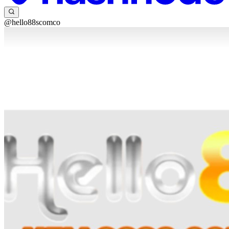
@hello88scomco