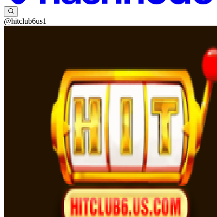
@hitclub6us1