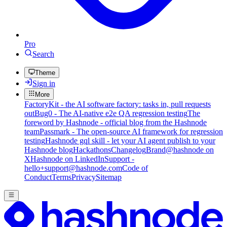
Pro
Search
Theme
Sign in
More
FactoryKit - the AI software factory: tasks in, pull requests
out
Bug0 - The AI-native e2e QA regression testing
The
foreword by Hashnode - official blog from the Hashnode
team
Passmark - The open-source AI framework for regression
testing
Hashnode gql skill - let your AI agent publish to your
Hashnode blog
Hackathons
Changelog
Brand
@hashnode on
X
Hashnode on LinkedIn
Support -
hello+support@hashnode.com
Code of
Conduct
Terms
Privacy
Sitemap