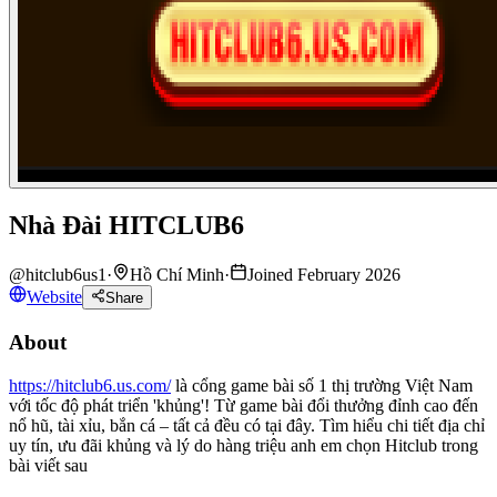
Nhà Đài HITCLUB6
@
hitclub6us1
·
Hồ Chí Minh
·
Joined February 2026
Website
Share
About
https://hitclub6.us.com/
là cổng game bài số 1 thị trường Việt Nam
với tốc độ phát triển 'khủng'! Từ game bài đổi thưởng đỉnh cao đến
nổ hũ, tài xỉu, bắn cá – tất cả đều có tại đây. Tìm hiểu chi tiết địa chỉ
uy tín, ưu đãi khủng và lý do hàng triệu anh em chọn Hitclub trong
bài viết sau