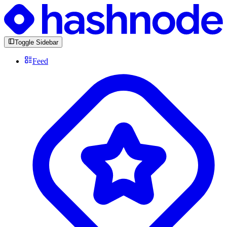
Toggle Sidebar
Feed