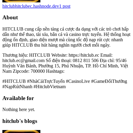
hitclub
hitclubec.hashnode.dev
1
post
About
HITCLUB cung cấp nền tảng cá cược đa dạng với các trò chơi hấp
dẫn như thể thao, tài xỉu, bắn cá và casino trực tuyến. Hệ thống hoạt
động ổn định, giao diện mượt mà cùng tốc độ nạp rút cực nhanh
giúp HITCLUB thu hút hàng nghìn người chơi mỗi ngày.
Thương hiệu: HITCLUB Website: https://hitclub.ec Email:
hitclub.ec@gmail.com Số điện thoại: 0812 811 506 Địa chỉ: 95/46
Huỳnh Văn Bánh, Phường 15, Phú Nhuận, TP. Hồ Chí Minh, Việt
Nam Zipcode: 700000 Hashtags:
#HITCLUB #NhàCáiTrựcTuyến #CasinoLive #GameĐổiThưởng
#NạpRútNhanh #HitclubVietnam
Available for
Nothing here yet.
hitclub's blogs