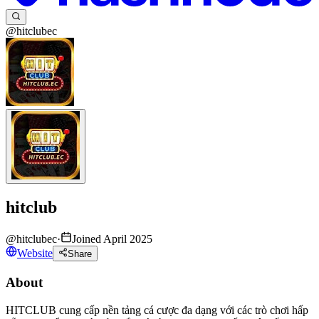
@hitclubec
hitclub
@
hitclubec
·
Joined April 2025
Website
Share
About
HITCLUB cung cấp nền tảng cá cược đa dạng với các trò chơi hấp