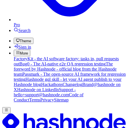
Pro
Search
Theme
Sign in
More
FactoryKit - the AI software factory: tasks in, pull requests
out
Bug0 - The AI-native e2e QA regression testing
The
foreword by Hashnode - official blog from the Hashnode
team
Passmark - The open-source AI framework for regression
testing
Hashnode gql skill - let your AI agent publish to your
Hashnode blog
Hackathons
Changelog
Brand
@hashnode on
X
Hashnode on LinkedIn
Support -
hello+support@hashnode.com
Code of
Conduct
Terms
Privacy
Sitemap