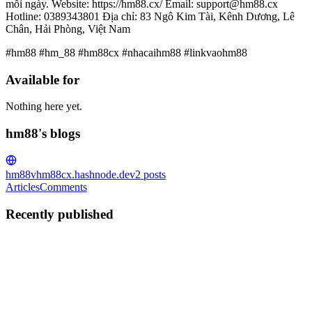
mỗi ngày. Website: https://hm88.cx/ Email: support@hm88.cx
Hotline: 0389343801 Địa chỉ: 83 Ngô Kim Tài, Kênh Dương, Lê
Chân, Hải Phòng, Việt Nam
#hm88 #hm_88 #hm88cx #nhacaihm88 #linkvaohm88
Available for
Nothing here yet.
hm88's blogs
hm88v
hm88cx.hashnode.dev
2
posts
Articles
Comments
Recently published
H
hm88
in
hm88cx.hashnode.dev
·
Aug 13, 2025
· 2 min read
hm88
HM88 là điểm đến lý tưởng cho dân cá cược, nơi quy tụ hàng loạt