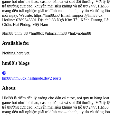
game hot như thể thao, casino, bắn cá và slot đổi thưởng. Với tỷ lệ
trả thưởng cực cao, khuyến mãi siêu khủng và hỗ trợ 24/7, HM88
mang đến trải nghiệm giải trí đỉnh cao – nhanh, uy tín và thắng lớn
mỗi ngày. Website: https://hm88.cx/ Email: support@hm88.cx
Hotline: 0389343801 Địa chỉ: 83 Ngô Kim Tài, Kênh Dương, Lê
Chân, Hải Phòng, Việt Nam
#hm88 #hm_88 #hm88cx #nhacaihm88 #linkvaohm88
Available for
Nothing here yet.
hm88's blogs
hm88v
hm88cx.hashnode.dev
2
posts
About
HM88 là điểm đến lý tưởng cho dân cá cược, nơi quy tụ hàng loạt
game hot như thể thao, casino, bắn cá và slot đổi thưởng. Với tỷ lệ
trả thưởng cực cao, khuyến mãi siêu khủng và hỗ trợ 24/7, HM88
mang đến trải nghiệm giải trí đỉnh cao – nhanh, uy tín và thắng lớn