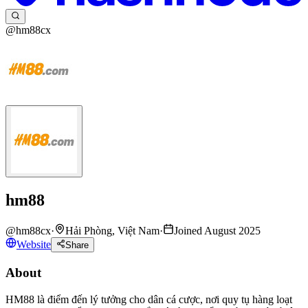
@hm88cx
hm88
@
hm88cx
·
Hải Phòng, Việt Nam
·
Joined August 2025
Website
Share
About
HM88 là điểm đến lý tưởng cho dân cá cược, nơi quy tụ hàng loạt