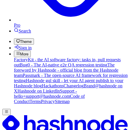
Pro
Search
Theme
Sign in
More
FactoryKit - the AI software factory: tasks in, pull requests
out
Bug0 - The AI-native e2e QA regression testing
The
foreword by Hashnode - official blog from the Hashnode
team
Passmark - The open-source AI framework for regression
testing
Hashnode gql skill - let your AI agent publish to your
Hashnode blog
Hackathons
Changelog
Brand
@hashnode on
X
Hashnode on LinkedIn
Support -
hello+support@hashnode.com
Code of
Conduct
Terms
Privacy
Sitemap