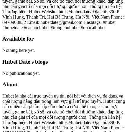
tuyến, game bài, xổ số, và các trò chơi đổi thưởng khác, đáp ứng
nhu cầu giải trí của mọi đối tượng người chơi. Thông tin liên hệ:
Thương hiệu: Hubet Website: https://hubet.date/ Địa chỉ: 390 P.
Vĩnh Hưng, Thanh Trì, Hai Bà Trưng, Hà Nội, Việt Nam Phone:
0970908832 Email: hubetdate@gmail.com Hashtags: #hubet
#hubetdate #cacuochubet #trangchuhubet #nhacaihubet
Available for
Nothing here yet.
Hubet Date's blogs
No publications yet.
About
Hubet là nhà cái trực tuyến uy tín, nổi bật với dịch vụ đa dạng và
chất lượng hàng đầu trong lĩnh vực giải trí trực tuyến. Hubet cung
cấp nhiều sản phẩm hấp dẫn như cá cược thể thao, casino trực
tuyến, game bài, xổ số, và các trò chơi đổi thưởng khác, đáp ứng
nhu cầu giải trí của mọi đối tượng người chơi. Thông tin liên hệ:
Thương hiệu: Hubet Website: https://hubet.date/ Địa chỉ: 390 P.
Vĩnh Hưng, Thanh Trì, Hai Bà Trưng, Hà Nội, Việt Nam Phone: