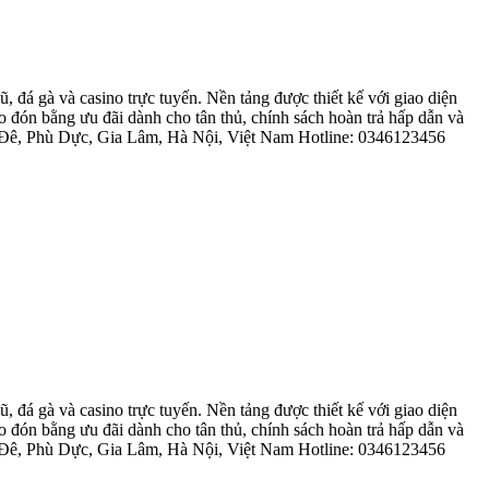
, đá gà và casino trực tuyến. Nền tảng được thiết kế với giao diện
o đón bằng ưu đãi dành cho tân thủ, chính sách hoàn trả hấp dẫn và
: 69 Đê, Phù Dực, Gia Lâm, Hà Nội, Việt Nam Hotline: 0346123456
, đá gà và casino trực tuyến. Nền tảng được thiết kế với giao diện
o đón bằng ưu đãi dành cho tân thủ, chính sách hoàn trả hấp dẫn và
: 69 Đê, Phù Dực, Gia Lâm, Hà Nội, Việt Nam Hotline: 0346123456