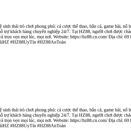
inh thái trò chơi phong phú: cá cược thể thao, bắn cá, game bài, nổ hũ
 hỗ trợ khách hàng chuyên nghiệp 24/7. Tại HZ88, người chơi được chà
 và trọn vẹn mọi lúc, mọi nơi. Website: https://hz88.cn.com/ Địa chỉ
àCáiHZ #HZ88UyTín #HZ88AnToàn
inh thái trò chơi phong phú: cá cược thể thao, bắn cá, game bài, nổ hũ
 hỗ trợ khách hàng chuyên nghiệp 24/7. Tại HZ88, người chơi được chà
 và trọn vẹn mọi lúc, mọi nơi. Website: https://hz88.cn.com/ Địa chỉ
àCáiHZ #HZ88UyTín #HZ88AnToàn