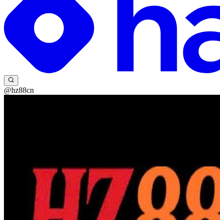
@hz88cn