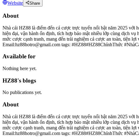
Website
Share
About
Nhà cái HZ88 là điểm đến cá cược trực tuyến nổi bật năm 2025 với hệ s
hiện đại, vận hành ổn định, tích hợp bảo mật nhiều lớp cùng dịch vụ
mức cược cạnh tranh, mang đến trải nghiệm cá cược an toàn, tiện lợi
Email:hz88hotro@gmail.com tags: #HZ88#HZ88ChínhThức #Nh
Available for
Nothing here yet.
HZ88's blogs
No publications yet.
About
Nhà cái HZ88 là điểm đến cá cược trực tuyến nổi bật năm 2025 với hệ s
hiện đại, vận hành ổn định, tích hợp bảo mật nhiều lớp cùng dịch vụ
mức cược cạnh tranh, mang đến trải nghiệm cá cược an toàn, tiện lợi
Email:hz88hotro@gmail.com tags: #HZ88#HZ88ChínhThức #Nh