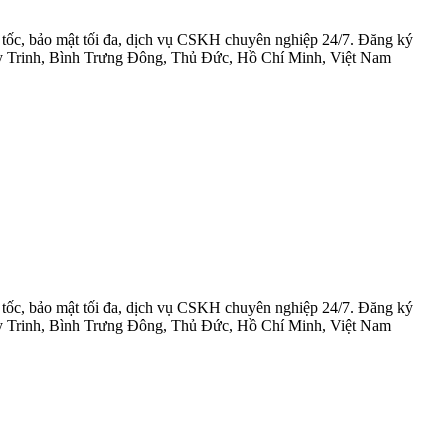
êu tốc, bảo mật tối đa, dịch vụ CSKH chuyên nghiệp 24/7. Đăng ký
y Trinh, Bình Trưng Đông, Thủ Đức, Hồ Chí Minh, Việt Nam
êu tốc, bảo mật tối đa, dịch vụ CSKH chuyên nghiệp 24/7. Đăng ký
y Trinh, Bình Trưng Đông, Thủ Đức, Hồ Chí Minh, Việt Nam