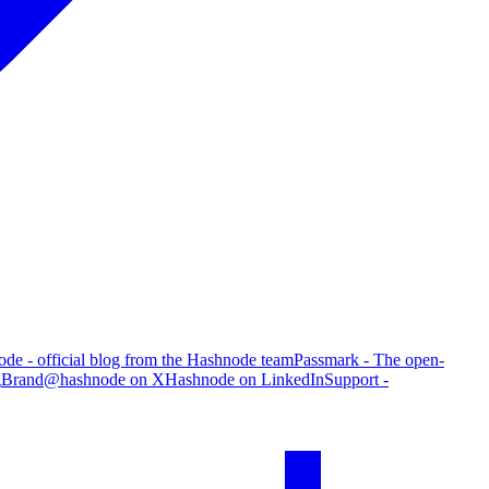
de - official blog from the Hashnode team
Passmark - The open-
g
Brand
@hashnode on X
Hashnode on LinkedIn
Support -