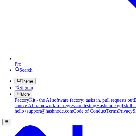
Pro
Search
Theme
Sign in
More
FactoryKit - the AI software factory: tasks in, pull requests out
B
source AI framework for regression testing
Hashnode gql skill -
hello+support@hashnode.com
Code of Conduct
Terms
Privacy
S