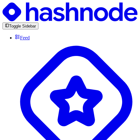
Toggle Sidebar
Feed