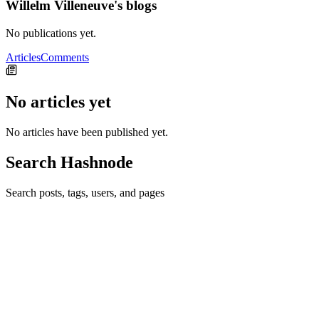
Willelm Villeneuve's blogs
No publications yet.
Articles
Comments
No articles yet
No articles have been published yet.
Search Hashnode
Search posts, tags, users, and pages