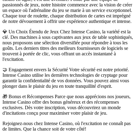
passionnés de jeux, notre histoire commence avec la vision de créer
un espace où l'adrénaline du jeu se marie à un service exceptionnel.
Chaque tour de roulette, chaque distribution de cartes est imprégné
de notre dévouement à offrir une expérience authentique et intense.
💎 Un Choix Étendu de Jeux Chez Intense Casino, la variété est la
clé. Des machines à sous captivantes aux jeux de table sophistiqués,
nous proposons une sélection diversifiée pour répondre à tous les
goûts. Les derniers titres des meilleurs fournisseurs de logiciels se
trouvent à portée de clic, vous offrant un accès instantané à
l'excitation.
🤝 Engagement envers la Sécurité Votre sécurité est notre priorité.
Intense Casino utilise les dernières technologies de cryptage pour
garantir la confidentialité de vos données. Vous pouvez ainsi vous
plonger dans le plaisir du jeu en toute tranquillité d'esprit.
🎁 Bonus et Récompenses Parce que nous apprécions nos joueurs,
Intense Casino offre des bonus généreux et des récompenses
exclusives. Dès votre inscription, vous découvrirez un monde
d'incitations conçu pour maximiser votre plaisir de jeu.
Rejoignez-nous chez Intense Casino, où l'excitation ne connaît pas
de limites. Que la chance soit de votre côté!