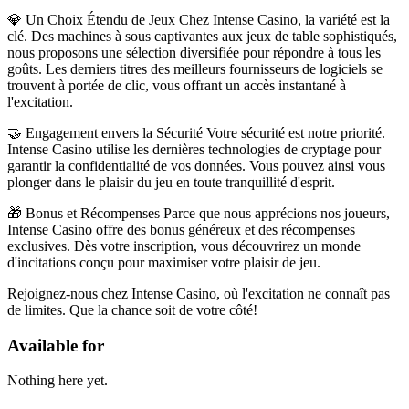
💎 Un Choix Étendu de Jeux Chez Intense Casino, la variété est la
clé. Des machines à sous captivantes aux jeux de table sophistiqués,
nous proposons une sélection diversifiée pour répondre à tous les
goûts. Les derniers titres des meilleurs fournisseurs de logiciels se
trouvent à portée de clic, vous offrant un accès instantané à
l'excitation.
🤝 Engagement envers la Sécurité Votre sécurité est notre priorité.
Intense Casino utilise les dernières technologies de cryptage pour
garantir la confidentialité de vos données. Vous pouvez ainsi vous
plonger dans le plaisir du jeu en toute tranquillité d'esprit.
🎁 Bonus et Récompenses Parce que nous apprécions nos joueurs,
Intense Casino offre des bonus généreux et des récompenses
exclusives. Dès votre inscription, vous découvrirez un monde
d'incitations conçu pour maximiser votre plaisir de jeu.
Rejoignez-nous chez Intense Casino, où l'excitation ne connaît pas
de limites. Que la chance soit de votre côté!
Available for
Nothing here yet.