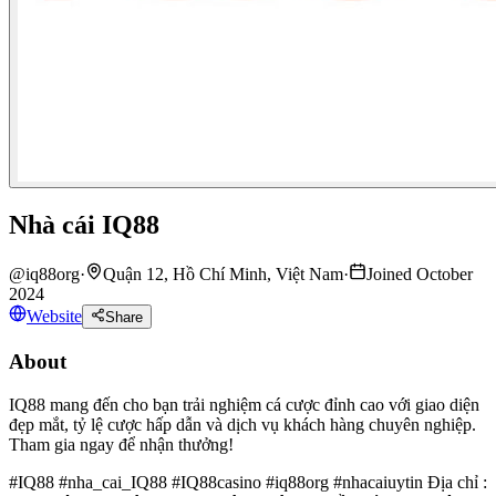
Nhà cái IQ88
@
iq88org
·
Quận 12, Hồ Chí Minh, Việt Nam
·
Joined October
2024
Website
Share
About
IQ88 mang đến cho bạn trải nghiệm cá cược đỉnh cao với giao diện
đẹp mắt, tỷ lệ cược hấp dẫn và dịch vụ khách hàng chuyên nghiệp.
Tham gia ngay để nhận thưởng!
#IQ88 #nha_cai_IQ88 #IQ88casino #iq88org #nhacaiuytin Địa chỉ :