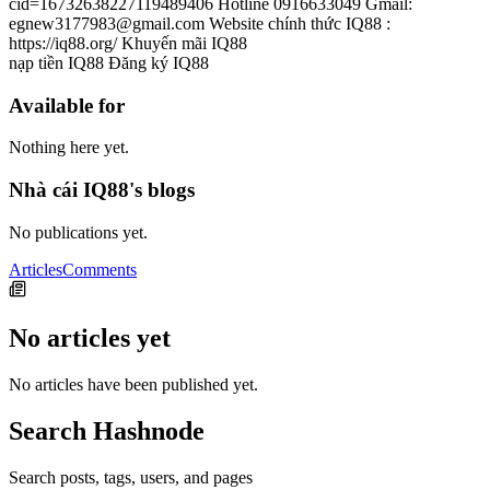
cid=16732638227119489406 Hotline 0916633049 Gmail:
egnew3177983@gmail.com Website chính thức IQ88 :
https://iq88.org/ Khuyến mãi IQ88
nạp tiền IQ88 Đăng ký IQ88
Available for
Nothing here yet.
Nhà cái IQ88's blogs
No publications yet.
Articles
Comments
No articles yet
No articles have been published yet.
Search Hashnode
Search posts, tags, users, and pages