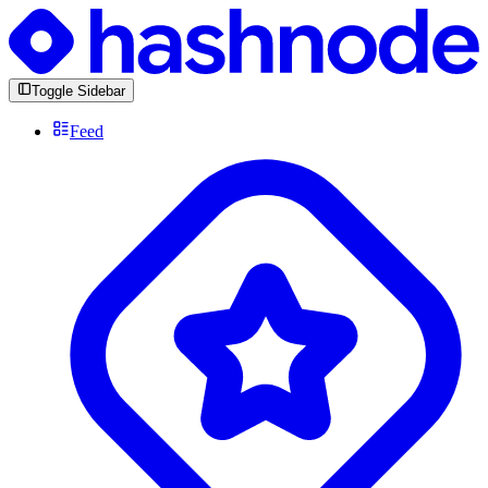
Toggle Sidebar
Feed