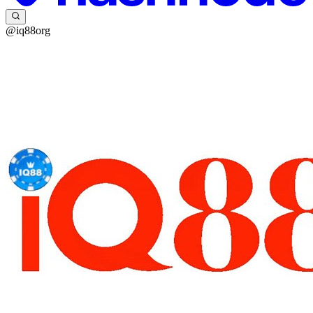
@iq88org