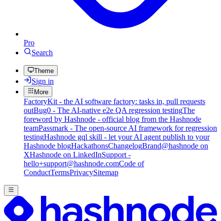
Pro
Search
Theme
Sign in
More
FactoryKit - the AI software factory: tasks in, pull requests
out
Bug0 - The AI-native e2e QA regression testing
The
foreword by Hashnode - official blog from the Hashnode
team
Passmark - The open-source AI framework for regression
testing
Hashnode gql skill - let your AI agent publish to your
Hashnode blog
Hackathons
Changelog
Brand
@hashnode on
X
Hashnode on LinkedIn
Support -
hello+support@hashnode.com
Code of
Conduct
Terms
Privacy
Sitemap