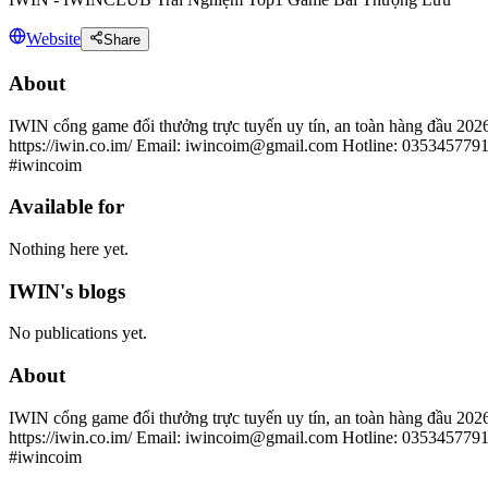
Website
Share
About
IWIN cổng game đổi thưởng trực tuyến uy tín, an toàn hàng đầu 2026
https://iwin.co.im/ Email: iwincoim@gmail.com Hotline: 035345779
#iwincoim
Available for
Nothing here yet.
IWIN's blogs
No publications yet.
About
IWIN cổng game đổi thưởng trực tuyến uy tín, an toàn hàng đầu 2026
https://iwin.co.im/ Email: iwincoim@gmail.com Hotline: 035345779
#iwincoim