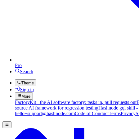
Pro
Search
Theme
Sign in
More
FactoryKit - the AI software factory: tasks in, pull requests out
B
source AI framework for regression testing
Hashnode gql skill -
hello+support@hashnode.com
Code of Conduct
Terms
Privacy
S