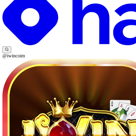
@iwincoim