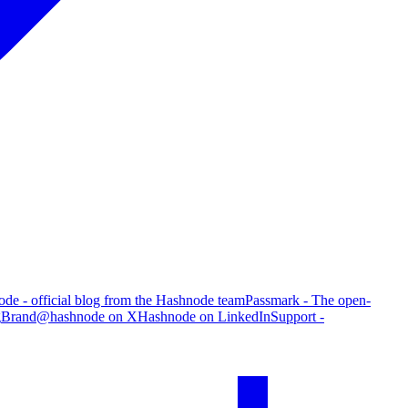
de - official blog from the Hashnode team
Passmark - The open-
g
Brand
@hashnode on X
Hashnode on LinkedIn
Support -