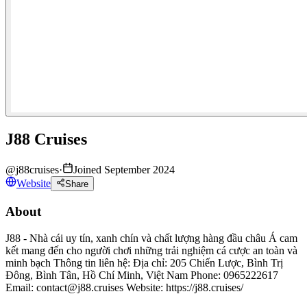
J88 Cruises
@
j88cruises
·
Joined September 2024
Website
Share
About
J88 - Nhà cái uy tín, xanh chín và chất lượng hàng đầu châu Á cam
kết mang đến cho người chơi những trải nghiệm cá cược an toàn và
minh bạch Thông tin liên hệ: Địa chỉ: 205 Chiến Lược, Bình Trị
Đông, Bình Tân, Hồ Chí Minh, Việt Nam Phone: 0965222617
Email: contact@j88.cruises Website: https://j88.cruises/