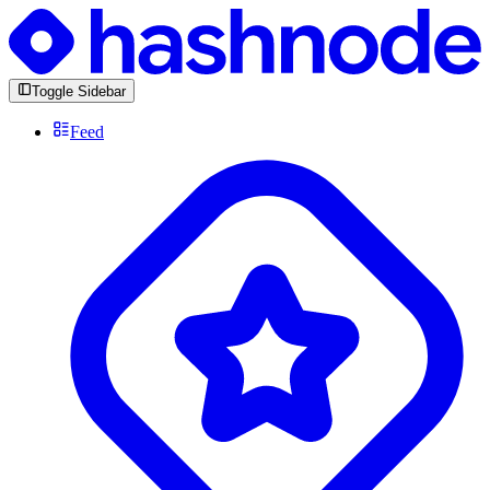
Toggle Sidebar
Feed