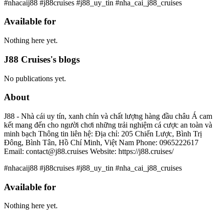
#nhacaij88 #j88cruises #j88_uy_tin #nha_cai_j88_cruises
Available for
Nothing here yet.
J88 Cruises's blogs
No publications yet.
About
J88 - Nhà cái uy tín, xanh chín và chất lượng hàng đầu châu Á cam
kết mang đến cho người chơi những trải nghiệm cá cược an toàn và
minh bạch Thông tin liên hệ: Địa chỉ: 205 Chiến Lược, Bình Trị
Đông, Bình Tân, Hồ Chí Minh, Việt Nam Phone: 0965222617
Email: contact@j88.cruises Website: https://j88.cruises/
#nhacaij88 #j88cruises #j88_uy_tin #nha_cai_j88_cruises
Available for
Nothing here yet.