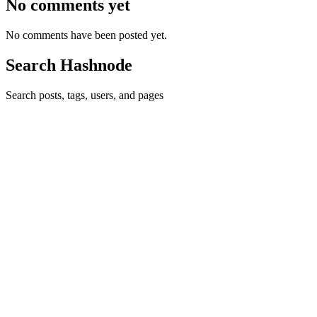
No comments yet
No comments have been posted yet.
Search Hashnode
Search posts, tags, users, and pages