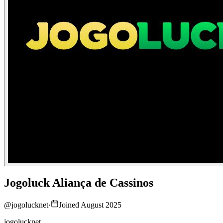
Jogoluck Aliança de Cassinos
@
jogolucknet
·
Joined August 2025
jogolucknet