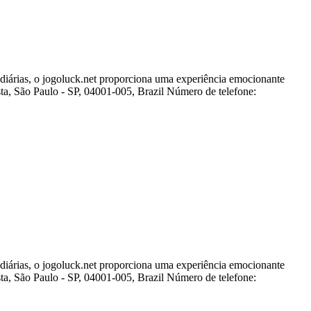
s diárias, o jogoluck.net proporciona uma experiência emocionante
sta, São Paulo - SP, 04001-005, Brazil Número de telefone:
s diárias, o jogoluck.net proporciona uma experiência emocionante
sta, São Paulo - SP, 04001-005, Brazil Número de telefone: