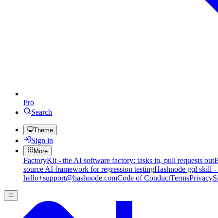
Pro
Search
Theme
Sign in
More
FactoryKit - the AI software factory: tasks in, pull requests out
B
source AI framework for regression testing
Hashnode gql skill -
hello+support@hashnode.com
Code of Conduct
Terms
Privacy
S