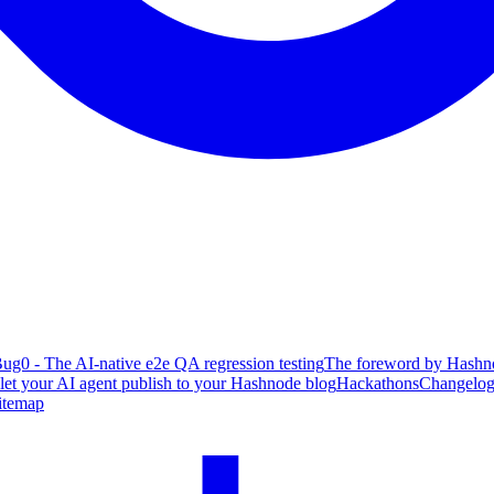
ug0 - The AI-native e2e QA regression testing
The foreword by Hashno
 let your AI agent publish to your Hashnode blog
Hackathons
Changelo
itemap