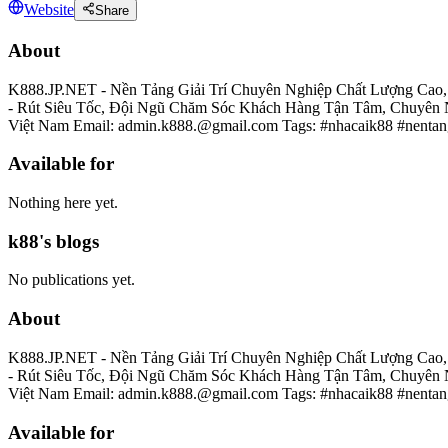
Website
Share
About
K888.JP.NET - Nền Tảng Giải Trí Chuyên Nghiệp Chất Lượng Cao,
- Rút Siêu Tốc, Đội Ngũ Chăm Sóc Khách Hàng Tận Tâm, Chuyên Ngh
Việt Nam Email: admin.k888.@gmail.com Tags: #nhacaik88 #nenta
Available for
Nothing here yet.
k88's blogs
No publications yet.
About
K888.JP.NET - Nền Tảng Giải Trí Chuyên Nghiệp Chất Lượng Cao,
- Rút Siêu Tốc, Đội Ngũ Chăm Sóc Khách Hàng Tận Tâm, Chuyên Ngh
Việt Nam Email: admin.k888.@gmail.com Tags: #nhacaik88 #nenta
Available for