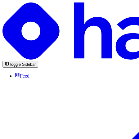
Toggle Sidebar
Feed