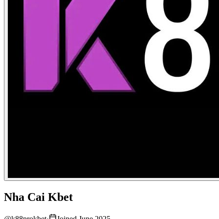
Nha Cai Kbet
@
k88prokbet
·
Joined June 2025