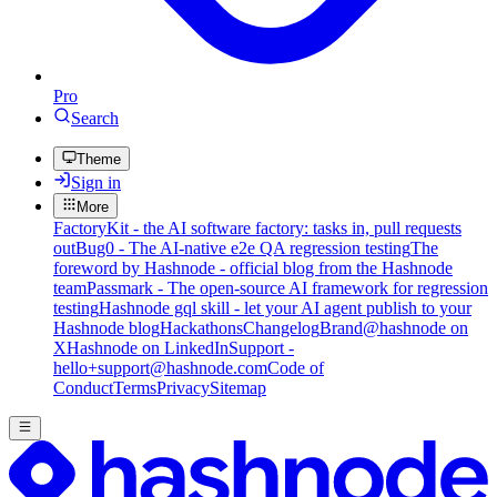
Pro
Search
Theme
Sign in
More
FactoryKit - the AI software factory: tasks in, pull requests
out
Bug0 - The AI-native e2e QA regression testing
The
foreword by Hashnode - official blog from the Hashnode
team
Passmark - The open-source AI framework for regression
testing
Hashnode gql skill - let your AI agent publish to your
Hashnode blog
Hackathons
Changelog
Brand
@hashnode on
X
Hashnode on LinkedIn
Support -
hello+support@hashnode.com
Code of
Conduct
Terms
Privacy
Sitemap