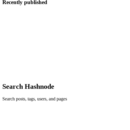
Recently published
NC
Nha Cai Kbet
in
k88prokbet.hashnode.dev
·
Jun 30, 2025
· 3 min
read
k88prokbet
Tại KBET, người chơi được đắm chìm trong không gian giải trí
đỉnh cao với loạt sảnh Thể Thao hấp dẫn, game Tài Xỉu minh bạch
và Live Casino sang trọng. Nổi bật với tỷ lệ cược cực tốt, quy trình
giao dịch linh hoạt cùng đội ngũ hỗ trợ 24/7, KBET mang ...
0
0
Search Hashnode
Search posts, tags, users, and pages