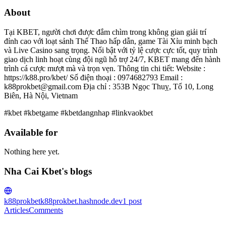
About
Tại KBET, người chơi được đắm chìm trong không gian giải trí
đỉnh cao với loạt sảnh Thể Thao hấp dẫn, game Tài Xỉu minh bạch
và Live Casino sang trọng. Nổi bật với tỷ lệ cược cực tốt, quy trình
giao dịch linh hoạt cùng đội ngũ hỗ trợ 24/7, KBET mang đến hành
trình cá cược mượt mà và trọn vẹn. Thông tin chi tiết: Website :
https://k88.pro/kbet/ Số điện thoại : 0974682793 Email :
k88prokbet@gmail.com Địa chỉ : 353B Ngọc Thuỵ, Tổ 10, Long
Biên, Hà Nội, Vietnam
#kbet #kbetgame #kbetdangnhap #linkvaokbet
Available for
Nothing here yet.
Nha Cai Kbet's blogs
k88prokbet
k88prokbet.hashnode.dev
1
post
Articles
Comments