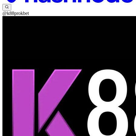
@k88prokbet