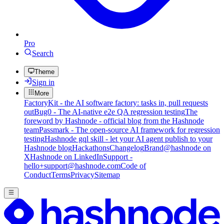
Pro
Search
Theme
Sign in
More
FactoryKit - the AI software factory: tasks in, pull requests
out
Bug0 - The AI-native e2e QA regression testing
The
foreword by Hashnode - official blog from the Hashnode
team
Passmark - The open-source AI framework for regression
testing
Hashnode gql skill - let your AI agent publish to your
Hashnode blog
Hackathons
Changelog
Brand
@hashnode on
X
Hashnode on LinkedIn
Support -
hello+support@hashnode.com
Code of
Conduct
Terms
Privacy
Sitemap