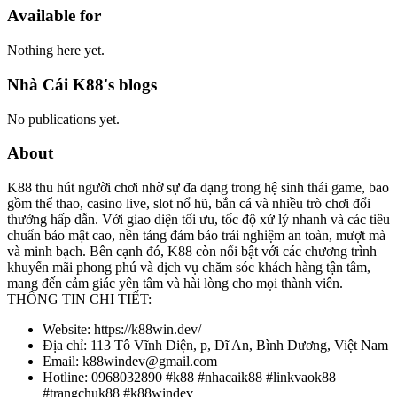
Available for
Nothing here yet.
Nhà Cái K88's blogs
No publications yet.
About
K88 thu hút người chơi nhờ sự đa dạng trong hệ sinh thái game, bao
gồm thể thao, casino live, slot nổ hũ, bắn cá và nhiều trò chơi đổi
thưởng hấp dẫn. Với giao diện tối ưu, tốc độ xử lý nhanh và các tiêu
chuẩn bảo mật cao, nền tảng đảm bảo trải nghiệm an toàn, mượt mà
và minh bạch. Bên cạnh đó, K88 còn nổi bật với các chương trình
khuyến mãi phong phú và dịch vụ chăm sóc khách hàng tận tâm,
mang đến cảm giác yên tâm và hài lòng cho mọi thành viên.
THÔNG TIN CHI TIẾT:
Website: https://k88win.dev/
Địa chỉ: 113 Tô Vĩnh Diện, p, Dĩ An, Bình Dương, Việt Nam
Email: k88windev@gmail.com
Hotline: 0968032890 #k88 #nhacaik88 #linkvaok88
#trangchuk88 #k88windev