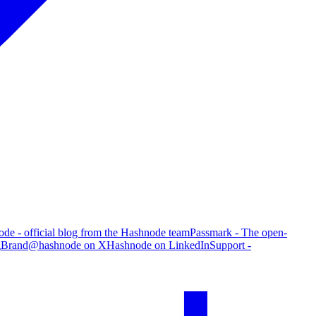
de - official blog from the Hashnode team
Passmark - The open-
g
Brand
@hashnode on X
Hashnode on LinkedIn
Support -