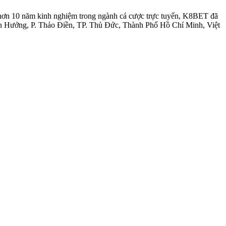
i hơn 10 năm kinh nghiệm trong ngành cá cược trực tuyến, K8BET đã
 Văn Hưởng, P. Thảo Điền, TP. Thủ Đức, Thành Phố Hồ Chí Minh, Việt