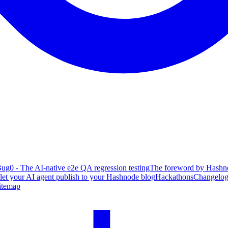
ug0 - The AI-native e2e QA regression testing
The foreword by Hashno
 let your AI agent publish to your Hashnode blog
Hackathons
Changelo
itemap