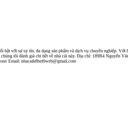
ổi bật với sự uy tín, đa dạng sản phẩm và dịch vụ chuyên nghiệp. Vớ
g chúng tôi đánh giá chi tiết về nhà cái này. Địa chỉ: 189B4 Nguyễn
0.com/ Email: nhacaik8bet0web@gmail.com