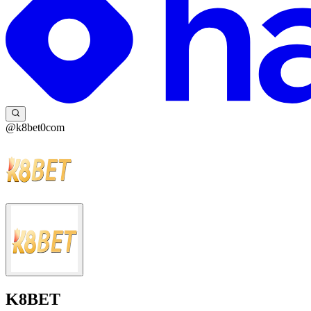
@k8bet0com
K8BET