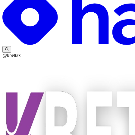
@kbettax