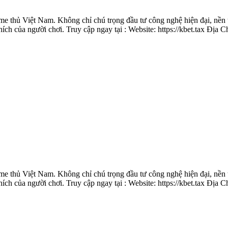
e thủ Việt Nam. Không chỉ chú trọng đầu tư công nghệ hiện đại, nền 
hích của người chơi. Truy cập ngay tại : Website: https://kbet.tax Đị
e thủ Việt Nam. Không chỉ chú trọng đầu tư công nghệ hiện đại, nền 
hích của người chơi. Truy cập ngay tại : Website: https://kbet.tax Đị