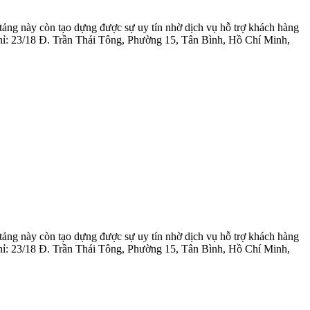
tảng này còn tạo dựng được sự uy tín nhờ dịch vụ hỗ trợ khách hàng
a Chỉ: 23/18 Đ. Trần Thái Tông, Phường 15, Tân Bình, Hồ Chí Minh,
tảng này còn tạo dựng được sự uy tín nhờ dịch vụ hỗ trợ khách hàng
a Chỉ: 23/18 Đ. Trần Thái Tông, Phường 15, Tân Bình, Hồ Chí Minh,