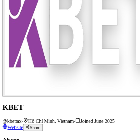
KBET
@
kbettax
·
Hồ Chí Minh, Vietnam
·
Joined June 2025
Website
Share