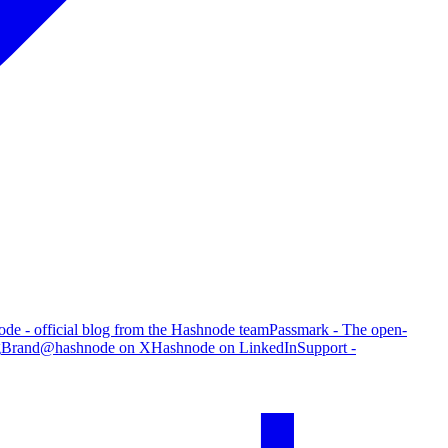
de - official blog from the Hashnode team
Passmark - The open-
g
Brand
@hashnode on X
Hashnode on LinkedIn
Support -