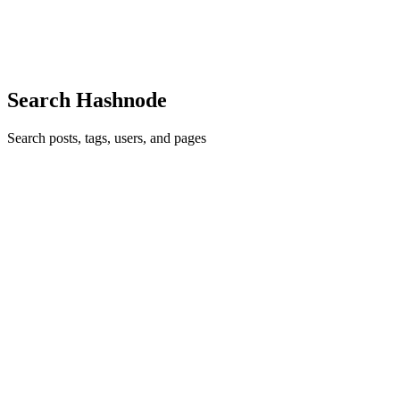
#keobongdatructiep #soikeobongda #tylekeobongda Địa chỉ : 28 P.
Yên Lạc, V...
0
0
Search Hashnode
Search posts, tags, users, and pages