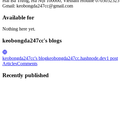
Hai Bà Trưng, Hà Nội 100000, Vietnam Hotline 0703052525
Gmail: keobongda247cc@gmail.com
Available for
Nothing here yet.
keobongda247cc's blogs
keobongda247cc's blog
keobongda247cc.hashnode.dev
1
post
Articles
Comments
Recently published
K
keobongda247cc
in
keobongda247cc.hashnode.dev
·
May 4, 2024
·
1 min read
keobongda247cc
Cập nhật Kèo Bóng đá – Kèo bóng đá trực tiếp hôm nay – Tỷ lệ
kèo bóng đá – Tỷ lệ kèo bóng đá trực tiếp hôm nay – Soi kèo bóng
đá tại Keobongda247. #keobongda #keobongdahomnay