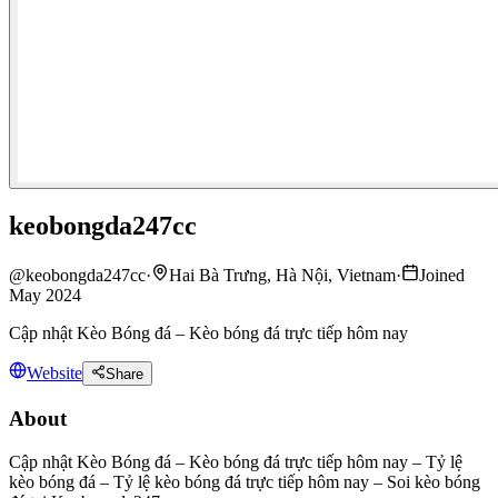
keobongda247cc
@
keobongda247cc
·
Hai Bà Trưng, Hà Nội, Vietnam
·
Joined
May 2024
Cập nhật Kèo Bóng đá – Kèo bóng đá trực tiếp hôm nay
Website
Share
About
Cập nhật Kèo Bóng đá – Kèo bóng đá trực tiếp hôm nay – Tỷ lệ
kèo bóng đá – Tỷ lệ kèo bóng đá trực tiếp hôm nay – Soi kèo bóng