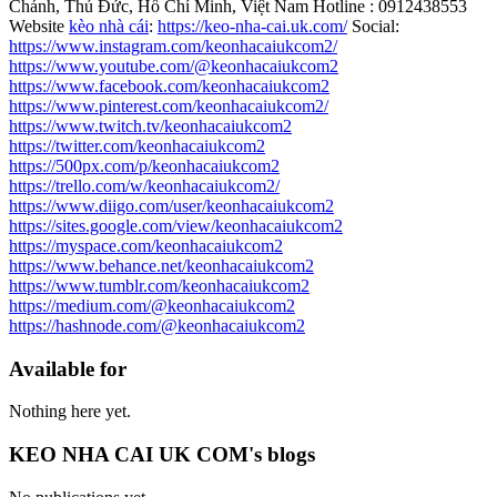
Chánh, Thủ Đức, Hồ Chí Minh, Việt Nam Hotline : 0912438553
Website
kèo nhà cái
:
https://keo-nha-cai.uk.com/
Social:
https://www.instagram.com/keonhacaiukcom2/
https://www.youtube.com/@keonhacaiukcom2
https://www.facebook.com/keonhacaiukcom2
https://www.pinterest.com/keonhacaiukcom2/
https://www.twitch.tv/keonhacaiukcom2
https://twitter.com/keonhacaiukcom2
https://500px.com/p/keonhacaiukcom2
https://trello.com/w/keonhacaiukcom2/
https://www.diigo.com/user/keonhacaiukcom2
https://sites.google.com/view/keonhacaiukcom2
https://myspace.com/keonhacaiukcom2
https://www.behance.net/keonhacaiukcom2
https://www.tumblr.com/keonhacaiukcom2
https://medium.com/@keonhacaiukcom2
https://hashnode.com/@keonhacaiukcom2
Available for
Nothing here yet.
KEO NHA CAI UK COM's blogs