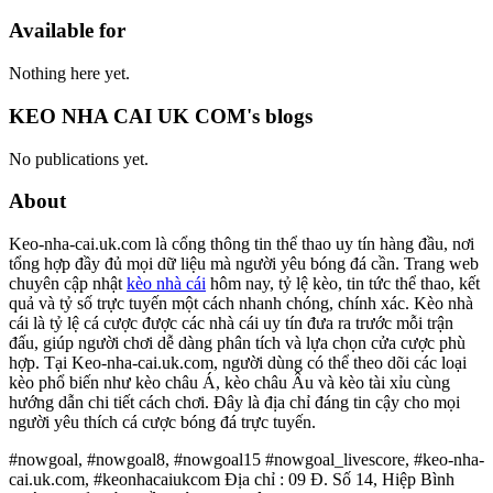
Available for
Nothing here yet.
KEO NHA CAI UK COM's blogs
No publications yet.
About
Keo-nha-cai.uk.com là cổng thông tin thể thao uy tín hàng đầu, nơi
tổng hợp đầy đủ mọi dữ liệu mà người yêu bóng đá cần. Trang web
chuyên cập nhật
kèo nhà cái
hôm nay, tỷ lệ kèo, tin tức thể thao, kết
quả và tỷ số trực tuyến một cách nhanh chóng, chính xác. Kèo nhà
cái là tỷ lệ cá cược được các nhà cái uy tín đưa ra trước mỗi trận
đấu, giúp người chơi dễ dàng phân tích và lựa chọn cửa cược phù
hợp. Tại Keo-nha-cai.uk.com, người dùng có thể theo dõi các loại
kèo phổ biến như kèo châu Á, kèo châu Âu và kèo tài xỉu cùng
hướng dẫn chi tiết cách chơi. Đây là địa chỉ đáng tin cậy cho mọi
người yêu thích cá cược bóng đá trực tuyến.
#nowgoal, #nowgoal8, #nowgoal15 #nowgoal_livescore, #keo-nha-
cai.uk.com, #keonhacaiukcom Địa chỉ : 09 Đ. Số 14, Hiệp Bình