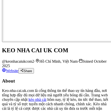
KEO NHA CAI UK COM
@
keonhacaiukcom2
·
Hồ Chí Minh, Việt Nam
·
Joined October
2025
Website
Share
About
Keo-nha-cai.uk.com là cổng thông tin thể thao uy tín hàng đầu, nơi
tổng hợp đầy đủ mọi dữ liệu mà người yêu bóng đá cần. Trang web
chuyên cập nhật
kèo nhà cái
hôm nay, tỷ lệ kèo, tin tức thể thao, kết
quả và tỷ số trực tuyến một cách nhanh chóng, chính xác. Kèo nhà
cái là tỷ lệ cá cược được các nhà cái uy tín đưa ra trước mỗi trận