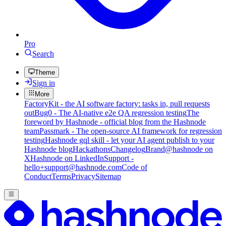
Pro
Search
Theme
Sign in
More
FactoryKit - the AI software factory: tasks in, pull requests
out
Bug0 - The AI-native e2e QA regression testing
The
foreword by Hashnode - official blog from the Hashnode
team
Passmark - The open-source AI framework for regression
testing
Hashnode gql skill - let your AI agent publish to your
Hashnode blog
Hackathons
Changelog
Brand
@hashnode on
X
Hashnode on LinkedIn
Support -
hello+support@hashnode.com
Code of
Conduct
Terms
Privacy
Sitemap