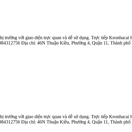
n thị trường với giao diện trực quan và dễ sử dụng. Trực tiếp Keonhaca
e: 0984312756 Địa chỉ: 46N Thuận Kiều, Phường 4, Quận 11, Thành p
n thị trường với giao diện trực quan và dễ sử dụng. Trực tiếp Keonhaca
e: 0984312756 Địa chỉ: 46N Thuận Kiều, Phường 4, Quận 11, Thành p