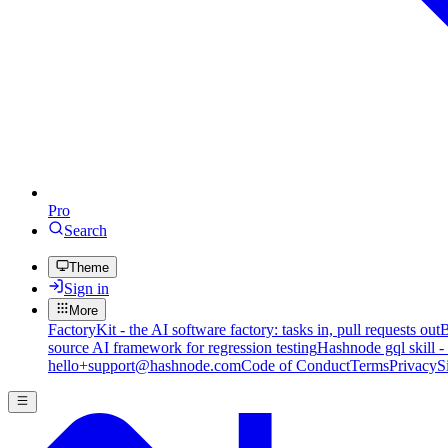
Pro
Search
Theme
Sign in
More
FactoryKit - the AI software factory: tasks in, pull requests out
B
source AI framework for regression testing
Hashnode gql skill -
hello+support@hashnode.com
Code of Conduct
Terms
Privacy
S