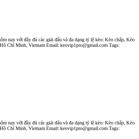
i hôm nay với đầy đủ các giải đấu và đa dạng tỷ lệ kèo: Kèo chấp, Kèo
hố Hồ Chí Minh, Vietnam Email: keovip1pro@gmail.com Tags:
i hôm nay với đầy đủ các giải đấu và đa dạng tỷ lệ kèo: Kèo chấp, Kèo
hố Hồ Chí Minh, Vietnam Email: keovip1pro@gmail.com Tags: