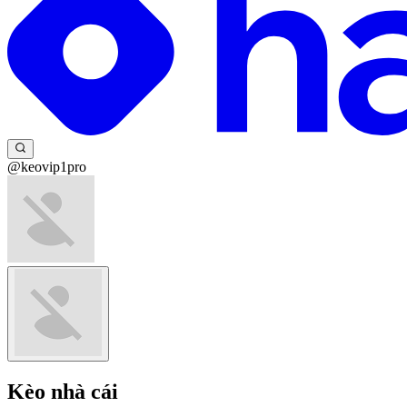
@keovip1pro
Kèo nhà cái